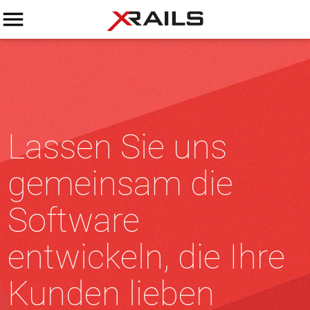
menu
Lassen Sie uns
gemeinsam die
Software
entwickeln, die Ihre
Kunden lieben